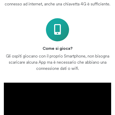
connesso ad internet, anche una chiavetta 4G è sufficiente.
Come si gioca?
Gli ospiti giocano con il proprio Smartphone, non bisogna
scaricare alcuna App ma è necessario che abbiano una
connessione dati o wifi.