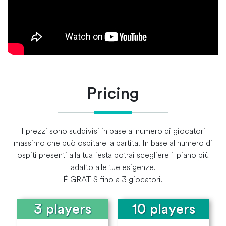
Pricing
I prezzi sono suddivisi in base al numero di giocatori
massimo che può ospitare la partita. In base al numero di
ospiti presenti alla tua festa potrai scegliere il piano più
adatto alle tue esigenze.
É GRATIS fino a 3 giocatori.
3 players
10 players