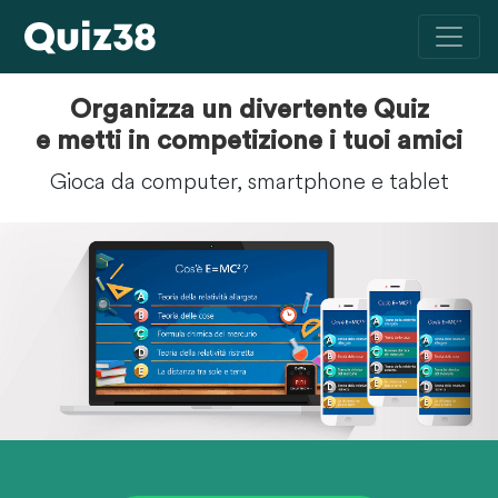
Organizza un divertente Quiz
e metti in competizione i tuoi amici
Gioca da computer, smartphone e tablet