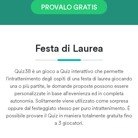
PROVALO GRATIS
Festa di Laurea
Quiz38 è un gioco a Quiz interattivo che permette
l'intrattenimento degli ospiti di una festa di laurea giocando
una o più partite, le domande proposte possono essere
personalizzate in base all'evenienza ed in completa
autonomia. Solitamente viene utilizzato come sorpresa
oppure dal festeggiato stesso per puro intrattenimento. È
possibile provare il Quiz in maniera totalmente gratuita fino
a 3 giocatori.