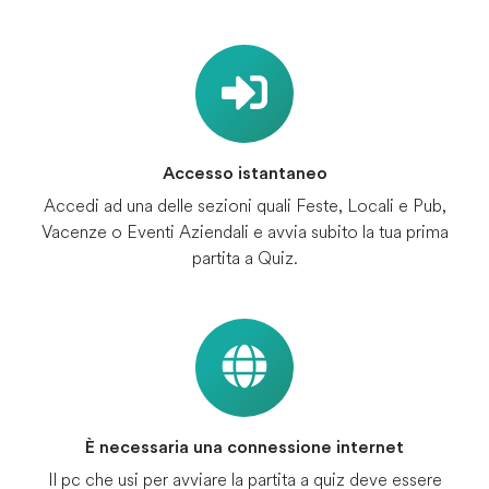
Accesso istantaneo
Accedi ad una delle sezioni quali Feste, Locali e Pub,
Vacenze o Eventi Aziendali e avvia subito la tua prima
partita a Quiz.
È necessaria una connessione internet
Il pc che usi per avviare la partita a quiz deve essere