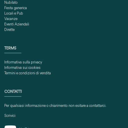
Nubilato
Festa generica
Locali e Pub
Vacanze
Eventi Aziendali
Dirette
TERMS
Informativa sulla privacy
Informativa sui cookies
Termini e condizioni di vendita
CONTATTI
Per qualsiasi informazione o chiarimento non esitare a contattarci.
Scrivici