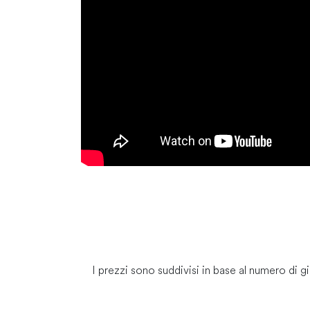
I prezzi sono suddivisi in base al numero di gi