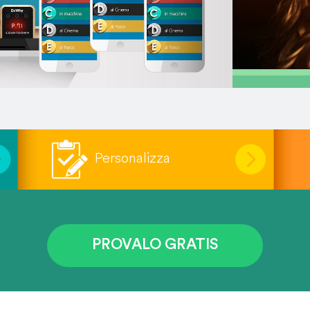
Personalizza
PROVALO GRATIS