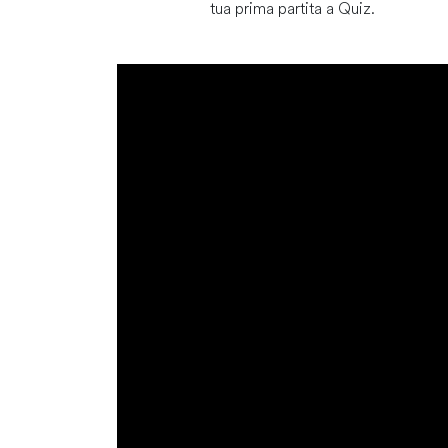
tua prima partita a Quiz.