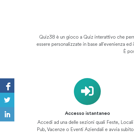
Quiz38 è un gioco a Quiz interattivo che per
essere personalizzate in base all'evenienza ed
È pos
Accesso istantaneo
Accedi ad una delle sezioni quali Feste, Locali
Pub, Vacenze o Eventi Aziendali e avvia subito 