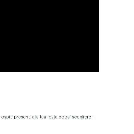
piti presenti alla tua festa potrai scegliere il