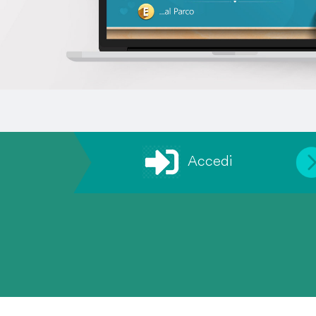
Accedi